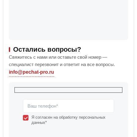
Остались вопросы?
Свяжитесь с нами или оставьте свой номер —
специалист перезвонит и ответит на все вопросы.
info@pechat-pro.ru
Я согласен на обработку персональных
данных*