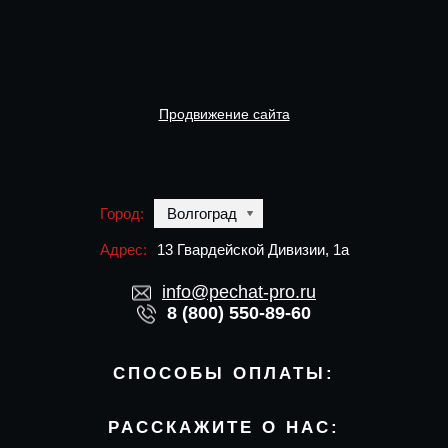
Продвижение сайта
Город:
Волгоград
Адрес:
13 Гвардейской Дивизии, 1а
info@pechat-pro.ru
8 (800) 550-89-60
СПОСОБЫ ОПЛАТЫ:
РАССКАЖИТЕ О НАС: