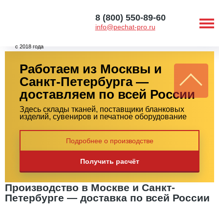
8 (800) 550-89-60
info@pechat-pro.ru
с 2018 года
Работаем из Москвы и
Санкт-Петербурга —
доставляем по всей России
Здесь склады тканей, поставщики бланковых
изделий, сувениров и печатное оборудование
Подробнее о производстве
Получить расчёт
Производство в Москве и Санкт-
Петербурге — доставка по всей России