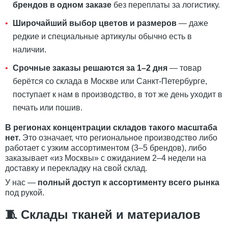
брендов в одном заказе
без переплаты за логистику.
Широчайший выбор цветов и размеров
— даже
редкие и специальные артикулы обычно есть в
наличии.
Срочные заказы решаются за 1–2 дня
— товар
берётся со склада в Москве или Санкт-Петербурге,
поступает к нам в производство, в тот же день уходит в
печать или пошив.
В регионах концентрации складов такого масштаба
нет.
Это означает, что региональное производство либо
работает с узким ассортиментом (3–5 брендов), либо
заказывает «из Москвы» с ожиданием 2–4 недели на
доставку и перекладку на свой склад.
У нас —
полный доступ к ассортименту всего рынка
под рукой.
🧵 Склады тканей и материалов