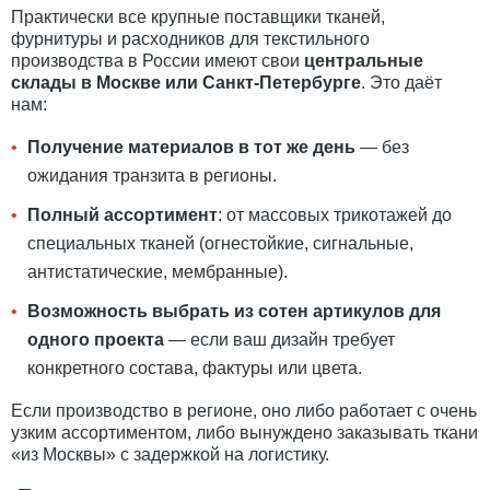
Практически все крупные поставщики тканей,
фурнитуры и расходников для текстильного
производства в России имеют свои
центральные
склады в Москве или Санкт-Петербурге
. Это даёт
нам:
Получение материалов в тот же день
— без
ожидания транзита в регионы.
Полный ассортимент
: от массовых трикотажей до
специальных тканей (огнестойкие, сигнальные,
антистатические, мембранные).
Возможность выбрать из сотен артикулов для
одного проекта
— если ваш дизайн требует
конкретного состава, фактуры или цвета.
Если производство в регионе, оно либо работает с очень
узким ассортиментом, либо вынуждено заказывать ткани
«из Москвы» с задержкой на логистику.