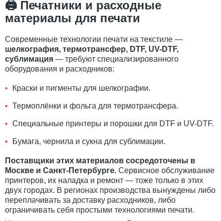
🖨 Печатники и расходные
материалы для печати
Современные технологии печати на текстиле —
шелкография, термотрансфер, DTF, UV-DTF,
сублимация
— требуют специализированного
оборудования и расходников:
Краски и пигменты для шелкографии.
Термоплёнки и фольга для термотрансфера.
Специальные принтеры и порошки для DTF и UV-DTF.
Бумага, чернила и сукна для сублимации.
Поставщики этих материалов сосредоточены в
Москве и Санкт-Петербурге.
Сервисное обслуживание
принтеров, их наладка и ремонт — тоже только в этих
двух городах. В регионах производства вынуждены либо
переплачивать за доставку расходников, либо
ограничивать себя простыми технологиями печати.