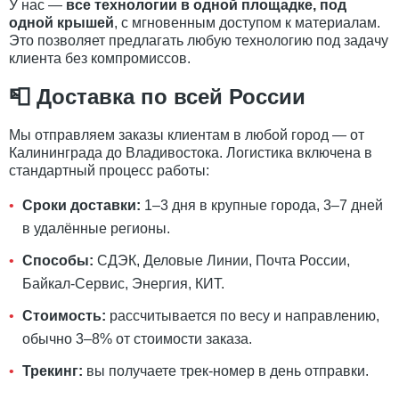
У нас —
все технологии в одной площадке, под
одной крышей
, с мгновенным доступом к материалам.
Это позволяет предлагать любую технологию под задачу
клиента без компромиссов.
📮 Доставка по всей России
Мы отправляем заказы клиентам в любой город — от
Калининграда до Владивостока. Логистика включена в
стандартный процесс работы:
Сроки доставки:
1–3 дня в крупные города, 3–7 дней
в удалённые регионы.
Способы:
СДЭК, Деловые Линии, Почта России,
Байкал-Сервис, Энергия, КИТ.
Стоимость:
рассчитывается по весу и направлению,
обычно 3–8% от стоимости заказа.
Трекинг:
вы получаете трек-номер в день отправки.