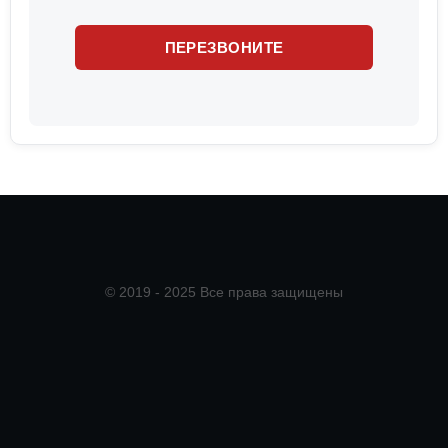
© 2019 - 2025 Все права защищены