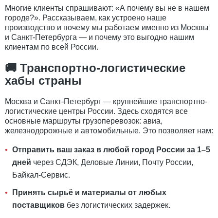
Многие клиенты спрашивают: «А почему вы не в нашем
городе?». Рассказываем, как устроено наше
производство и почему мы работаем именно из Москвы
и Санкт-Петербурга — и почему это выгодно нашим
клиентам по всей России.
🚚 Транспортно-логистические
хабы страны
Москва и Санкт-Петербург — крупнейшие транспортно-
логистические центры России. Здесь сходятся все
основные маршруты грузоперевозок: авиа,
железнодорожные и автомобильные. Это позволяет нам:
Отправить ваш заказ в любой город России за 1–5
дней
через СДЭК, Деловые Линии, Почту России,
Байкал-Сервис.
Принять сырьё и материалы от любых
поставщиков
без логистических задержек.