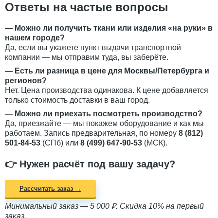
Ответы на частые вопросы
— Можно ли получить ткани или изделия «на руки» в
нашем городе?
Да, если вы укажете пункт выдачи транспортной
компании — мы отправим туда, вы заберёте.
— Есть ли разница в цене для Москвы/Петербурга и
регионов?
Нет. Цена производства одинакова. К цене добавляется
только стоимость доставки в ваш город.
— Можно ли приехать посмотреть производство?
Да, приезжайте — мы покажем оборудование и как мы
работаем. Запись предварительная, по номеру
8 (812)
501-84-53
(СПб) или
8 (499) 647-90-53
(МСК).
👉 Нужен расчёт под вашу задачу?
Рассчитать заказ →
Минимальный заказ — 5 000 ₽. Скидка 10% на первый
заказ.